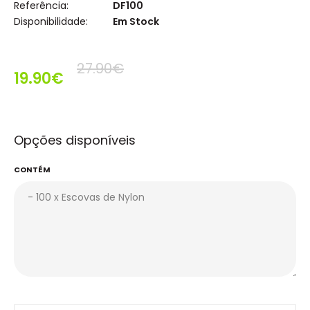
Referência:
DF100
Disponibilidade:
Em Stock
27.90€
19.90€
Opções disponíveis
CONTÉM