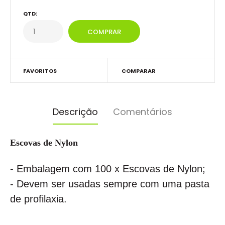
QTD:
FAVORITOS
COMPARAR
Descrição
Comentários
Escovas de Nylon
- Embalagem com 100 x Escovas de Nylon;
- Devem ser usadas sempre com uma pasta
de profilaxia.