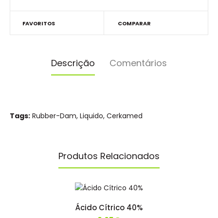
FAVORITOS
COMPARAR
Descrição
Comentários
Tags:
Rubber-Dam
,
Liquido
,
Cerkamed
Produtos Relacionados
Ácido Cítrico 40%