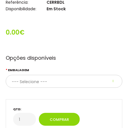
Referência:
CERRBDL
Disponibilidade:
Em Stock
0.00€
Opções disponíveis
EMBALAGEM
QTD: