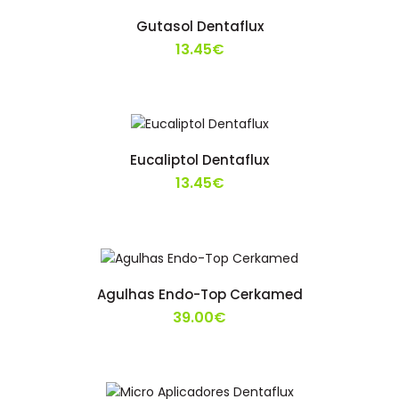
Gutasol Dentaflux
13.45€
Eucaliptol Dentaflux
13.45€
Agulhas Endo-Top Cerkamed
39.00€