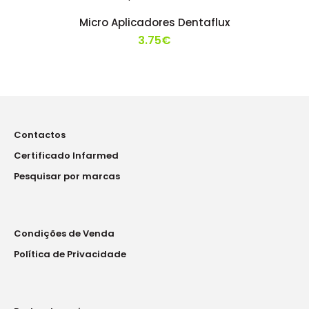
Micro Aplicadores Dentaflux
3.75€
Contactos
Certificado Infarmed
Pesquisar por marcas
Condições de Venda
Política de Privacidade