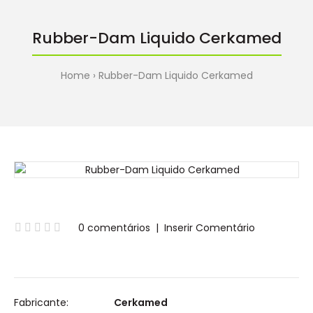
Rubber-Dam Liquido Cerkamed
Home
Rubber-Dam Liquido Cerkamed
0 comentários
|
Inserir Comentário
Fabricante:
Cerkamed