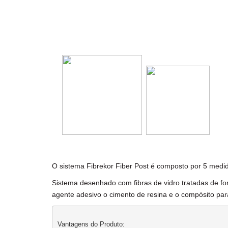
O sistema Fibrekor Fiber Post é composto por 5 medid
Sistema desenhado com fibras de vidro tratadas de for
agente adesivo o cimento de resina e o compósito par
Vantagens do Produto: