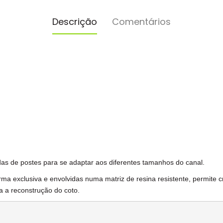
Descrição
Comentários
as de postes para se adaptar aos diferentes tamanhos do canal.
ma exclusiva e envolvidas numa matriz de resina resistente, permite cr
a a reconstrução do coto.