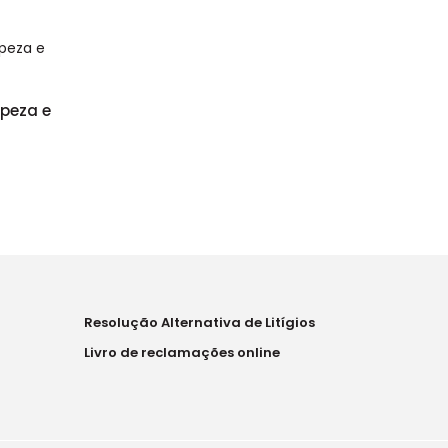
mpeza e
Resolução Alternativa de Litígios
Livro de reclamações online