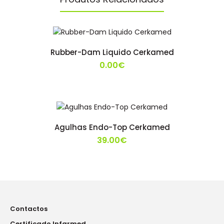
Rubber-Dam Liquido Cerkamed
0.00€
Agulhas Endo-Top Cerkamed
39.00€
Contactos
Certificado Infarmed