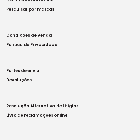
Pesquisar por marcas
Condições de Venda
Política de Privacidade
Portes de envio
Devoluções
Resolução Alternativa de Litígios
Livro de reclamações online