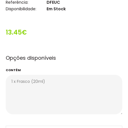
Referência:
DFEUC
Disponibilidade:
Em Stock
13.45€
Opções disponíveis
CONTÉM