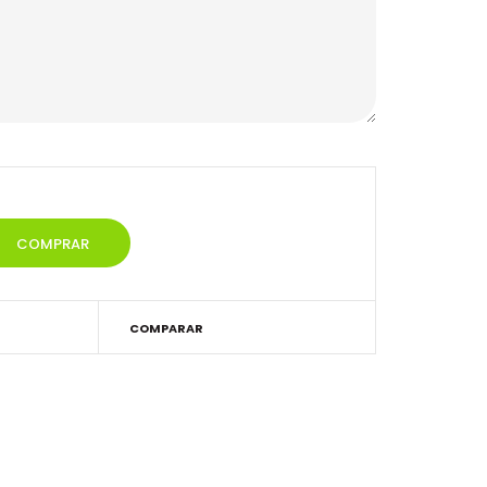
COMPARAR