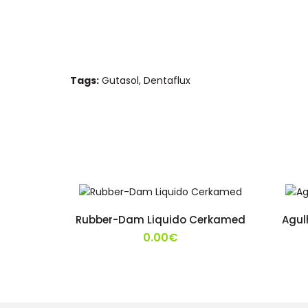
Tags:
Gutasol
,
Dentaflux
Rubber-Dam Liquido Cerkamed
Agul
0.00€