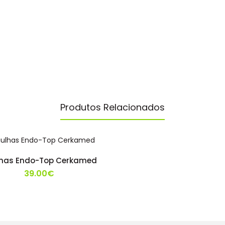
Produtos Relacionados
has Endo-Top Cerkamed
39.00€