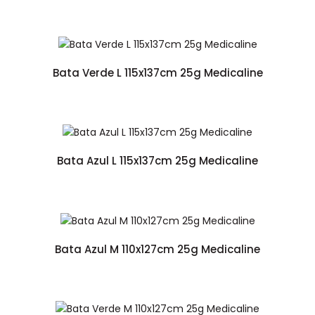
Bata Verde L 115x137cm 25g Medicaline
Bata Azul L 115x137cm 25g Medicaline
Bata Azul M 110x127cm 25g Medicaline