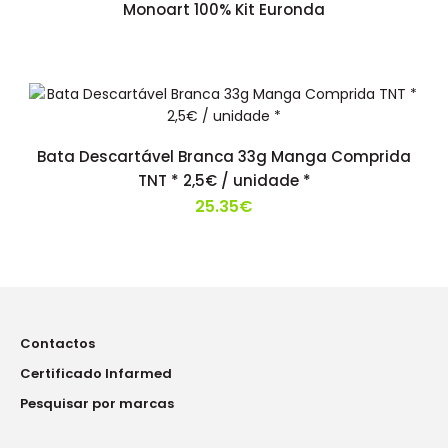
Monoart 100% Kit Euronda
Bata Descartável Branca 33g Manga Comprida
TNT * 2,5€ / unidade *
25.35€
Contactos
Certificado Infarmed
Pesquisar por marcas