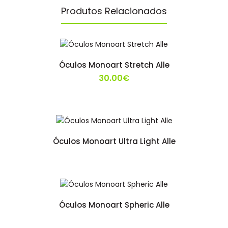
Produtos Relacionados
Óculos Monoart Stretch Alle
30.00€
Óculos Monoart Ultra Light Alle
Óculos Monoart Spheric Alle