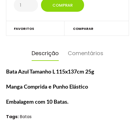
FAVORITOS
COMPARAR
Descrição
Comentários
Bata Azul Tamanho L 115x137cm 25g
Manga Comprida e Punho Elástico
Embalagem com 10 Batas.
Tags:
Batas