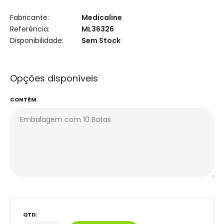
Fabricante:
Medicaline
Referência:
ML36326
Disponibilidade:
Sem Stock
Opções disponíveis
CONTÉM
QTD: