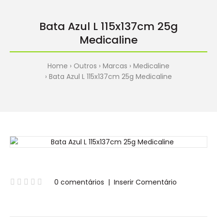
Bata Azul L 115x137cm 25g
Medicaline
Home
Outros
Marcas
Medicaline
Bata Azul L 115x137cm 25g Medicaline
0 comentários
|
Inserir Comentário