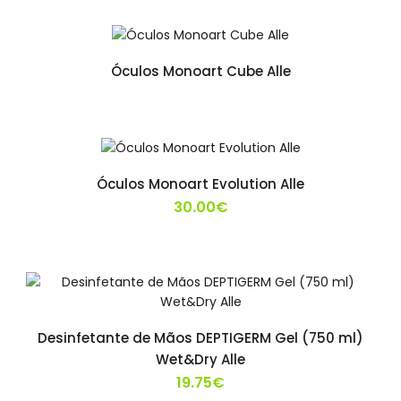
Óculos Monoart Cube Alle
Óculos Monoart Evolution Alle
30.00€
Desinfetante de Mãos DEPTIGERM Gel (750 ml)
Wet&Dry Alle
19.75€