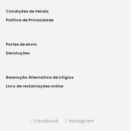
Condições de Venda
Política de Privacidade
Portes de envio
Devoluções
Resolução Alternativa de Litígios
Livro de reclamações online
Facebook
Instagram