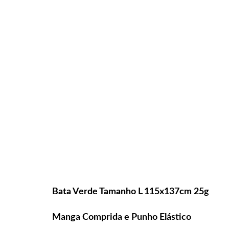
Bata Verde Tamanho L 115x137cm 25g
Manga Comprida e Punho Elástico