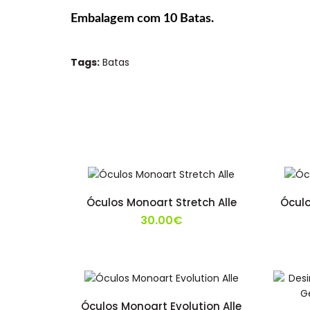
Embalagem com 10 Batas.
Tags:
Batas
Óculos Monoart Stretch Alle
Óculo
30.00€
Óculos Monoart Evolution Alle