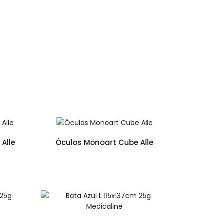
Alle
Óculos Monoart Cube Alle