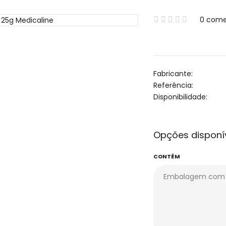
0 come
Fabricante:
Referência:
Disponibilidade:
Opções disponí
CONTÉM