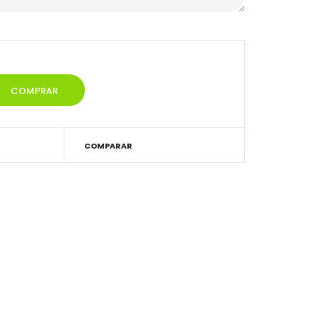
COMPARAR