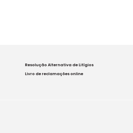
Resolução Alternativa de Litígios
Livro de reclamações online