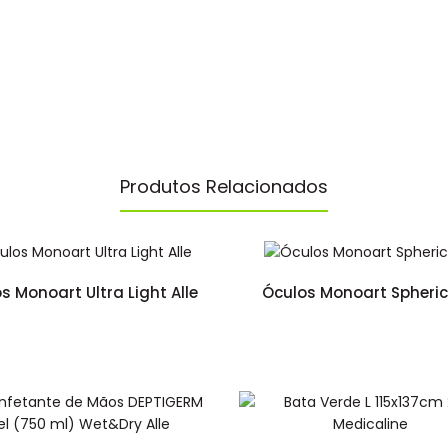
Produtos Relacionados
s Monoart Ultra Light Alle
Óculos Monoart Spheric 