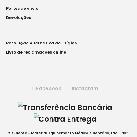
Portes de envio
Devoluções
Resolução Alternativa de Litígios
Livro de reclamações online
Facebook
Instagram
Xis-Dente - Material, Equipamento Médico e Dentário, Lda. | NIF: