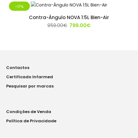
-17%
Contra-Ângulo NOVA 1:5L Bien-Air
959.00€
799.00€
Contactos
Certificado Infarmed
Pesquisar por marcas
Condições de Venda
Política de Privacidade