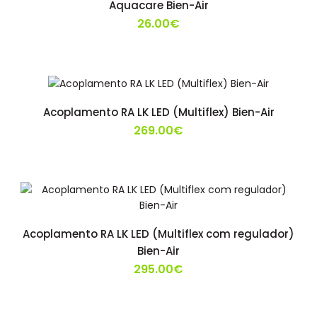
Aquacare Bien-Air
26.00€
Acoplamento RA LK LED (Multiflex) Bien-Air
269.00€
Acoplamento RA LK LED (Multiflex com regulador)
Bien-Air
295.00€