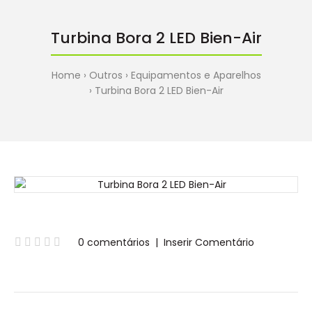
Turbina Bora 2 LED Bien-Air
Home
Outros
Equipamentos e Aparelhos
Turbina Bora 2 LED Bien-Air
0 comentários
|
Inserir Comentário