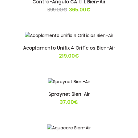
Contra-Ângulo CA 1:1 L Bien-Air
399.00€
365.00€
Acoplamento Unifix 4 Orifícios Bien-Air
219.00€
Spraynet Bien-Air
37.00€