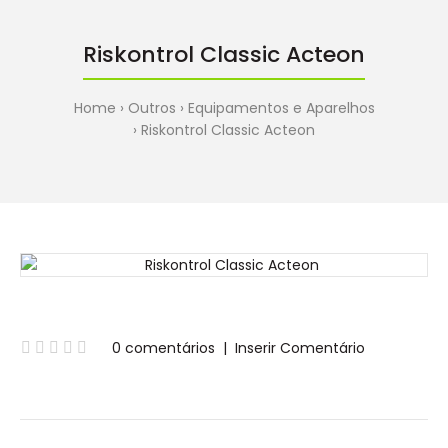
Riskontrol Classic Acteon
Home
Outros
Equipamentos e Aparelhos
Riskontrol Classic Acteon
0 comentários
|
Inserir Comentário