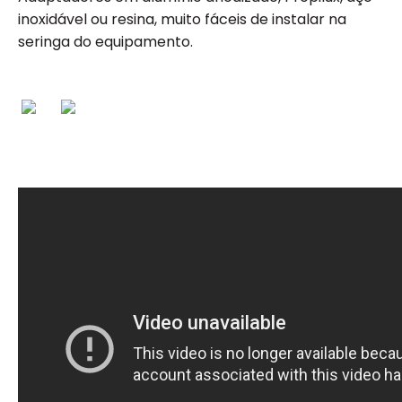
inoxidável ou resina, muito fáceis de instalar na
seringa do equipamento.