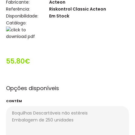
Fabricante:
Acteon
Referência:
Riskontrol Classic Acteon
Disponibilidade:
Em Stock
Catálogo:
55.80€
Opções disponíveis
CONTÉM