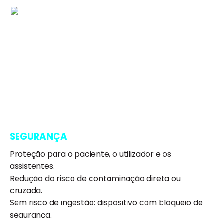
SEGURANÇA
Proteção para o paciente, o utilizador e os
assistentes.
Redução do risco de contaminação direta ou
cruzada.
Sem risco de ingestão: dispositivo com bloqueio de
segurança.