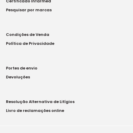
Certificado Infarmed
Pesquisar por marcas
Condições de Venda
Política de Privacidade
Portes de envio
Devoluções
Resolução Alternativa de Litígios
Livro de reclamações online