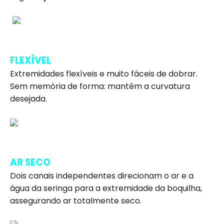
FLEXÍVEL
Extremidades flexíveis e muito fáceis de dobrar.
Sem memória de forma: mantêm a curvatura
desejada.
AR SECO
Dois canais independentes direcionam o ar e a
água da seringa para a extremidade da boquilha,
assegurando ar totalmente seco.