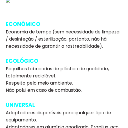
ECONÓMICO
Economia de tempo (sem necessidade de limpeza
/ desinfeção / esterilização, portanto, não há
necessidade de garantir a rastreabilidade).
ECOLÓGICO
Boquilhas fabricadas de plástico de qualidade,
totalmente reciclável.
Respeito pelo meio ambiente.
Não polui em caso de combustão.
UNIVERSAL
Adaptadores disponíveis para qualquer tipo de
equipamento.
Adaptadores em alumínio anodizado, Propilux, aço