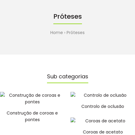
Próteses
Home
Próteses
Sub categorias
Controlo de oclusão
Construção de coroas e
pontes
Coroas de acetato