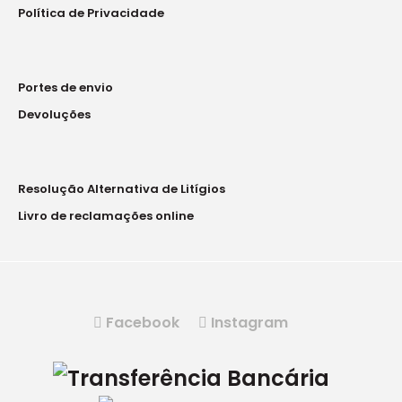
Política de Privacidade
132.50€
Portes de envio
Devoluções
..
Resolução Alternativa de Litígios
Livro de reclamações online
Facebook
Instagram