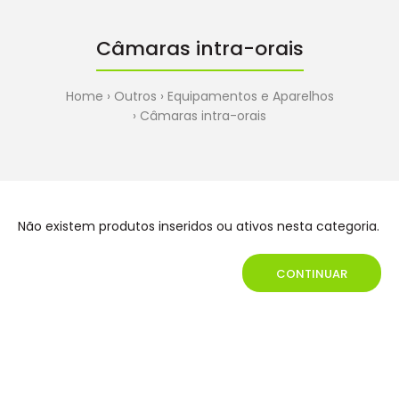
Câmaras intra-orais
Home
Outros
Equipamentos e Aparelhos
Câmaras intra-orais
Não existem produtos inseridos ou ativos nesta categoria.
CONTINUAR