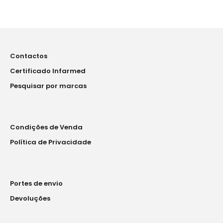
Contactos
Certificado Infarmed
Pesquisar por marcas
Condições de Venda
Política de Privacidade
Portes de envio
Devoluções