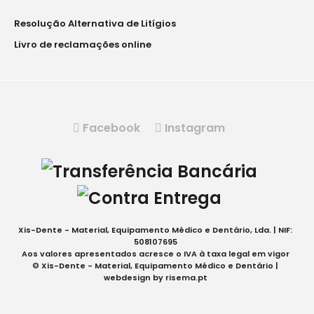
Resolução Alternativa de Litígios
Livro de reclamações online
Facebook
Instagram
Xis-Dente - Material, Equipamento Médico e Dentário, Lda. | NIF:
508107695
Aos valores apresentados acresce o IVA à taxa legal em vigor
© Xis-Dente - Material, Equipamento Médico e Dentário |
webdesign by
risema.pt