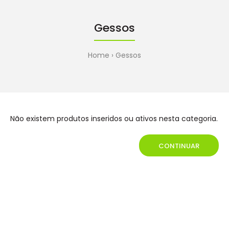
Gessos
Home
Gessos
Não existem produtos inseridos ou ativos nesta categoria.
CONTINUAR