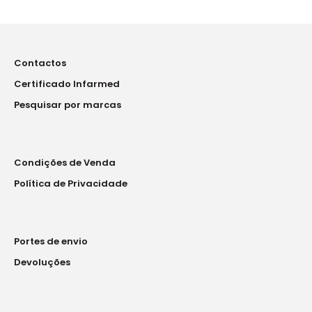
Contactos
Certificado Infarmed
Pesquisar por marcas
Condições de Venda
Política de Privacidade
Portes de envio
Devoluções